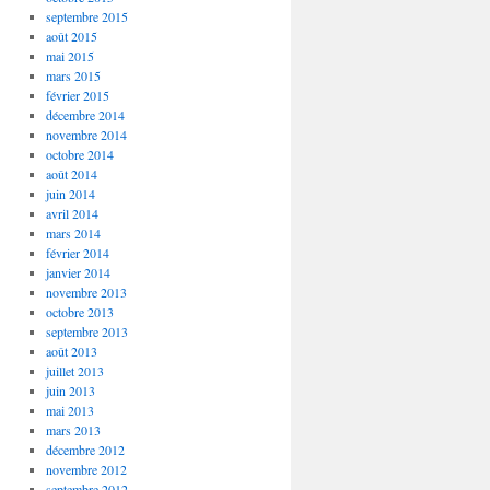
septembre 2015
août 2015
mai 2015
mars 2015
février 2015
décembre 2014
novembre 2014
octobre 2014
août 2014
juin 2014
avril 2014
mars 2014
février 2014
janvier 2014
novembre 2013
octobre 2013
septembre 2013
août 2013
juillet 2013
juin 2013
mai 2013
mars 2013
décembre 2012
novembre 2012
septembre 2012