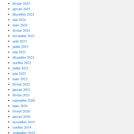
février 2025
janvier 2025
décembre 2024
mai 2024
mars 2024
février 2024
novembre 2023
août 2023
juillet 2023
mai 2023
décembre 2022
octobre 2022
juillet 2022
juin 2022
mars 2022
février 2022
janvier 2022
février 2021
septembre 2020
mars 2020
février 2020
janvier 2020
novembre 2019
octobre 2019
septembre 2019