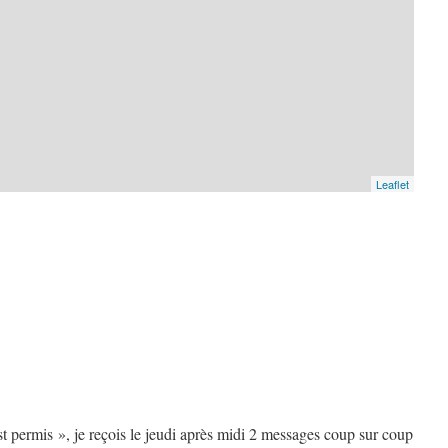
Leaflet
t permis », je reçois le jeudi après midi 2 messages coup sur coup