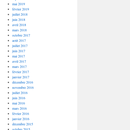
mai 2019
février 2019
juillet 2018
juin 2018
avril 2018
mars 2018
octobre 2017
août 2017
juillet 2017
juin 2017
mai 2017
avril 2017
mars 2017
février 2017
janvier 2017
décembre 2016
novembre 2016
juillet 2016
juin 2016
mai 2016
mars 2016
février 2016
janvier 2016
décembre 2015
octobre 2015