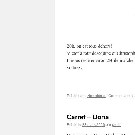
20h, on est tous dehors!
Victor a tout déséquipé et Christophe 
Il nous reste environ 2H de marche
voitures.
Publié dans
Non classé
|
Commentaires 
Carret – Doria
Publié le
28 mars 2026
par
proth